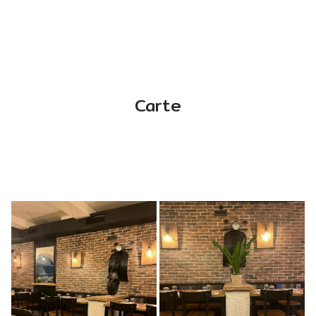
Carte